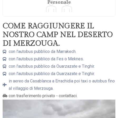
Personale
COME RAGGIUNGERE IL
NOSTRO CAMP NEL DESERTO
DI MERZOUGA.
con l'autobus pubblico da Marrakech.
con l'autobus pubblico da Fes o Meknes.
con l'autobus pubblico da Ouarzazate e Tinghir.
con l'autobus pubblico da Ouarzazate e Tinghir.
in aereo da Casablanca a Errachidia poi taxi o autobus fino
al villaggio di Merzouga.
con trasferimento privato - contattaci.