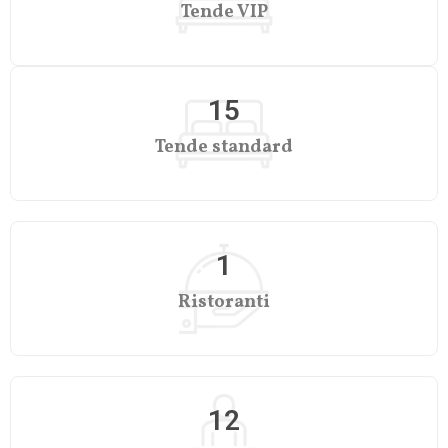
Tende VIP
15
Tende standard
1
Ristoranti
12