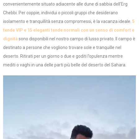
convenientemente situato adiacente alle dune di sabbia dell’Erg
Chebbi. Per coppie, individui o piccoli gruppi che desiderano
isolamento e tranquillità senza compromessi, è la vacanza ideale.
5
tende VIP e 15 eleganti tende normali con un senso di comfort e
dignità
sono disponibili nel nostro campo di lusso privato. Il campo è
destinato a persone che vogliono trovare sole e tranquille nel
deserto. Ritirati per un giorno o due e goditi l’opulenza mentre
mediti o vaghi in una delle parti più belle del deserto del Sahara.