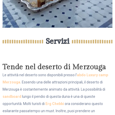
Servizi
Tende nel deserto di Merzouga
Le attività nel deserto sono disponibili presso l’
abdo Luxury camp
Merzouga
. Essendo una delle attrazioni principali, il deserto di
Merzouga è costantemente animato da attività. La possibilità di
sandboard
lungo il pendio di questa duna è una di queste
opportunità. Molti turisti di
Erg Chebbi
ora considerano questo
esilarante passatempo un must. Inoltre, puoi prendere un