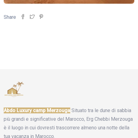
Share
Abdo Luxury camp Merzouga
Situato tra le dune di sabbia
più grandi e significative del Marocco, Erg Chebbi Merzouga
è il luogo in cui dovresti trascorrere almeno una notte della
tua vacanza in Marocco.