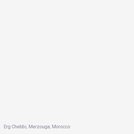
Erg Chebbi, Merzouga; Morocco