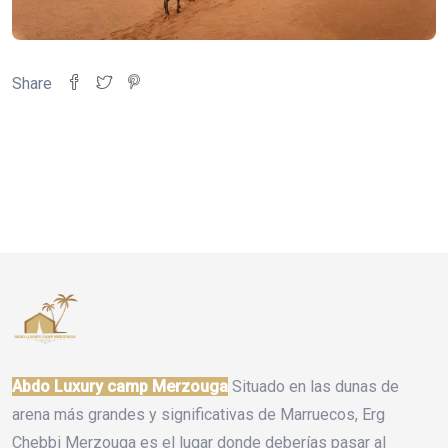
Share
Abdo Luxury camp Merzouga
Situado en las dunas de
arena más grandes y significativas de Marruecos, Erg
Chebbi Merzouga es el lugar donde deberías pasar al