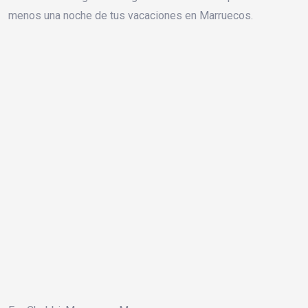
menos una noche de tus vacaciones en Marruecos.