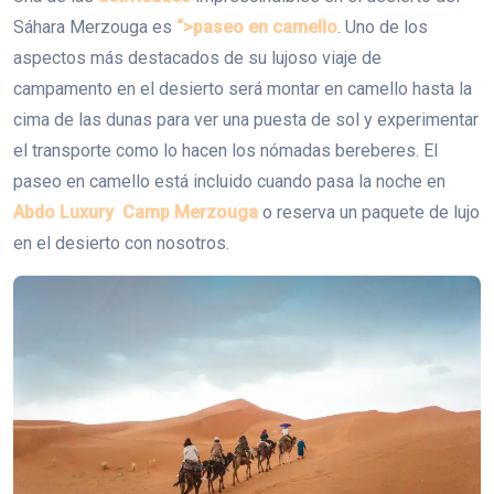
Sáhara Merzouga es
“>paseo en camello
. Uno de los
aspectos más destacados de su lujoso viaje de
campamento en el desierto será montar en camello hasta la
cima de las dunas para ver una puesta de sol y experimentar
el transporte como lo hacen los nómadas bereberes. El
paseo en camello está incluido cuando pasa la noche en
Abdo Luxury Camp Merzouga
o reserva un paquete de lujo
en el desierto con nosotros.