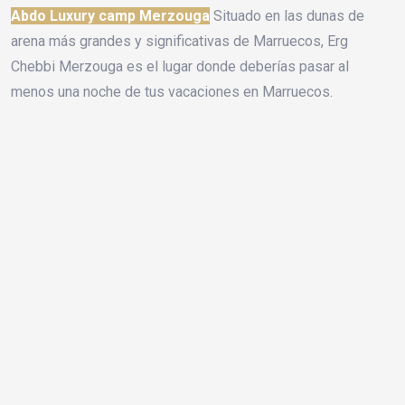
Abdo Luxury camp Merzouga
Situado en las dunas de
arena más grandes y significativas de Marruecos, Erg
Chebbi Merzouga es el lugar donde deberías pasar al
menos una noche de tus vacaciones en Marruecos.