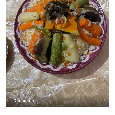
Couscous