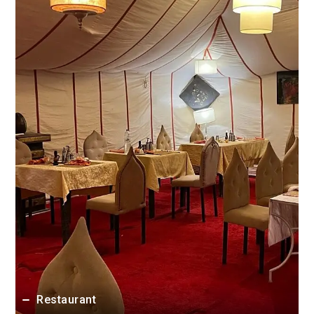
Restaurant