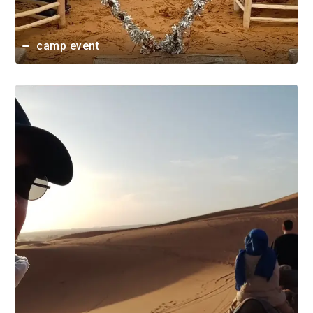
camp event