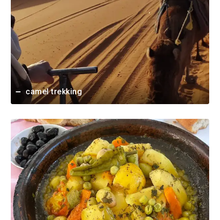
camel trekking