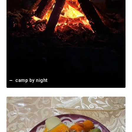
camp by night