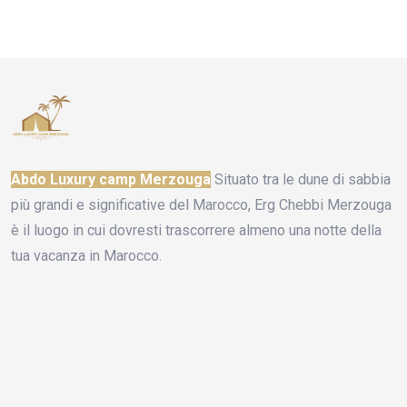
Abdo Luxury camp Merzouga
Situato tra le dune di sabbia
più grandi e significative del Marocco, Erg Chebbi Merzouga
è il luogo in cui dovresti trascorrere almeno una notte della
tua vacanza in Marocco.