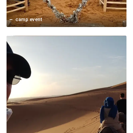
camp event