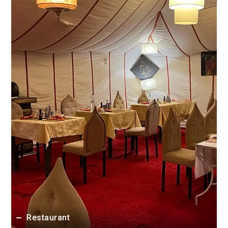
Restaurant