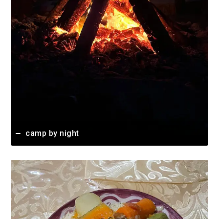
camp by night